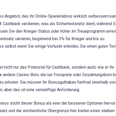
s Angebot, das Ihr Online-Spielerlebnis wirklich verbessern kan
 Cashback verdienen, was als Sicherheitsnetz dient, während S
ssen Sie den Krieger-Status oder höher im Treueprogramm errei
tsatz variieren, beginnend bei 3% für Krieger und bis zu
 selbst wenn Sie einige Verluste erleiden, Sie einen guten Tei
nicht nur das Potenzial für Cashback, sondern auch, wie er Ihr
 andere Casino-Boni, die nur Freispiele oder Einzahlungsboni bi
zu erholen. Sie müssen Ihr Bonusguthaben fünfmal innerhalb von
 aber das ist eine vernünftige Anforderung.
inos sticht dieser Bonus als eine der besseren Optionen hervor.
atz und die wöchentliche Obergrenze hier bieten einen starken 