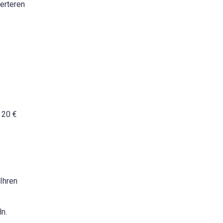
ierteren
 20 €
Ihren
n.