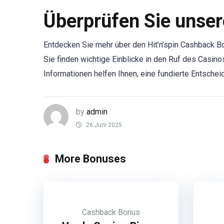
Überprüfen Sie unser
Entdecken Sie mehr über den Hit’n’spin Cashback B
Sie finden wichtige Einblicke in den Ruf des Casi
Informationen helfen Ihnen, eine fundierte Entschei
by
admin
26 Juni 2025
More Bonuses
Cashback Bonus