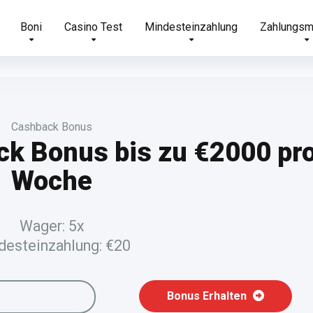
Boni
Casino Test
Mindesteinzahlung
Zahlungsm
Cashback Bonus
ack Bonus bis zu €2000 pr
Woche
Wager: 5x
desteinzahlung: €20
Bonus Erhalten