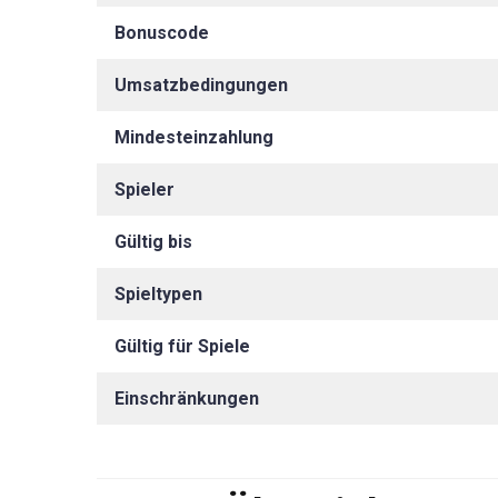
Bonuscode
Umsatzbedingungen
Mindest­einzahlung
Spieler
Gültig bis
Spieltypen
Gültig für Spiele
Einschränkungen