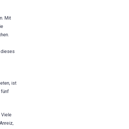
n. Mit
ie
chen.
l dieses
eten, ist
 fünf
 Viele
Anreiz,