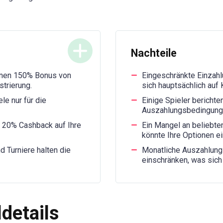
Nachteile
inen 150% Bonus von
Eingeschränkte Einzahl
strierung.
sich hauptsächlich auf
le nur für die
Einige Spieler berichte
Auszahlungsbedingunge
u 20% Cashback auf Ihre
Ein Mangel an beliebte
könnte Ihre Optionen e
d Turniere halten die
Monatliche Auszahlung
einschränken, was sich 
details