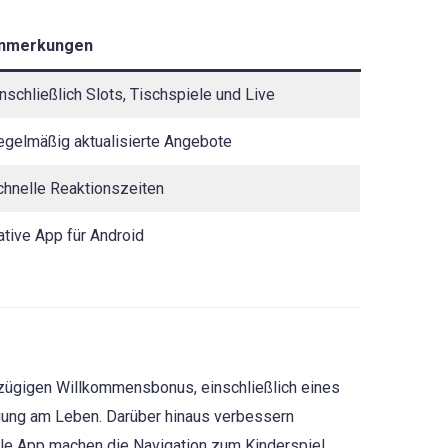
nmerkungen
nschließlich Slots, Tischspiele und Live
egelmäßig aktualisierte Angebote
chnelle Reaktionszeiten
ative App für Android
ßzügigen Willkommensbonus, einschließlich eines
regung am Leben. Darüber hinaus verbessern
le App machen die Navigation zum Kinderspiel.