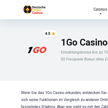
Casinos
4.5
1Go Casino
Einzahlungsbonus bis zu 1
50 Freispiele Bonus ohne E
Wenn Sie das 1Go Casino erkunden, entdecken Sie ei
sich seine Funktionen im Vergleich zu anderen Onli
fesselndes Erlebnis. Aber wie sieht es mit den Za