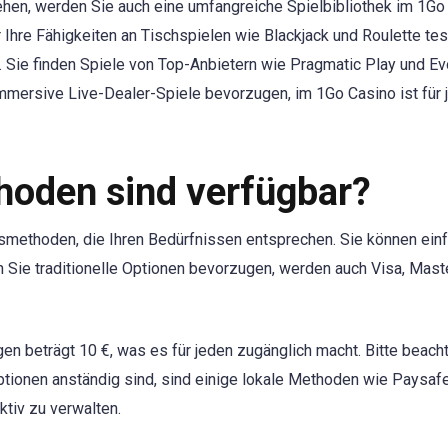
tehen, werden Sie auch eine umfangreiche Spielbibliothek im 1Go
hre Fähigkeiten an Tischspielen wie Blackjack und Roulette tes
. Sie finden Spiele von Top-Anbietern wie Pragmatic Play und Ev
immersive Live-Dealer-Spiele bevorzugen, im 1Go Casino ist für
oden sind verfügbar?
smethoden, die Ihren Bedürfnissen entsprechen. Sie können einf
 Sie traditionelle Optionen bevorzugen, werden auch Visa, Mast
n beträgt 10 €, was es für jeden zugänglich macht. Bitte beach
ptionen anständig sind, sind einige lokale Methoden wie Paysaf
ktiv zu verwalten.