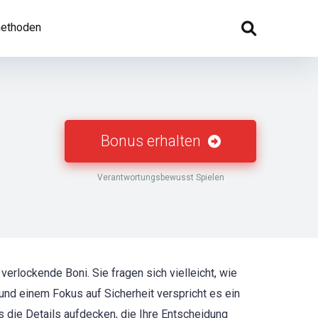
ethoden
Bonus erhalten
Verantwortungsbewusst Spielen
erlockende Boni. Sie fragen sich vielleicht, wie
und einem Fokus auf Sicherheit verspricht es ein
 die Details aufdecken, die Ihre Entscheidung