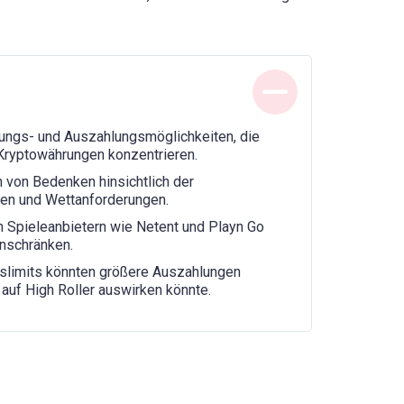
ungs- und Auszahlungsmöglichkeiten, die
 Kryptowährungen konzentrieren.
n von Bedenken hinsichtlich der
n und Wettanforderungen.
n Spieleanbietern wie Netent und Playn Go
inschränken.
slimits könnten größere Auszahlungen
auf High Roller auswirken könnte.