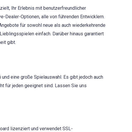
lt, Ihr Erlebnis mit benutzerfreundlicher
ve-Dealer-Optionen, alle von führenden Entwicklern.
de Angebote für sowohl neue als auch wiederkehrende
Lieblingsspielen einfach. Darüber hinaus garantiert
it gibt.
und eine große Spielauswahl. Es gibt jedoch auch
t für jeden geeignet sind. Lassen Sie uns
 Board lizenziert und verwendet SSL-