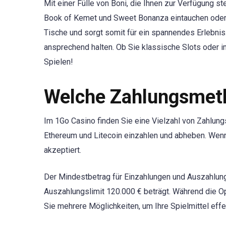
Mit einer Fülle von Boni, die Ihnen zur Verfügung s
Book of Kemet und Sweet Bonanza eintauchen oder I
Tische und sorgt somit für ein spannendes Erlebnis
ansprechend halten. Ob Sie klassische Slots oder 
Spielen!
Welche Zahlungsmeth
Im 1Go Casino finden Sie eine Vielzahl von Zahlung
Ethereum und Litecoin einzahlen und abheben. Wenn
akzeptiert.
Der Mindestbetrag für Einzahlungen und Auszahlunge
Auszahlungslimit 120.000 € beträgt. Während die O
Sie mehrere Möglichkeiten, um Ihre Spielmittel effe