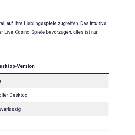
 auf Ihre Lieblingsspiele zugreifen. Das intuitive
r Live-Casino-Spiele bevorzugen, alles ist nur
esktop-Version
a
oller Desktop
uverlässig