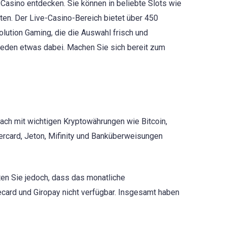
 Casino entdecken. Sie können in beliebte Slots wie
ten. Der Live-Casino-Bereich bietet über 450
olution Gaming, die die Auswahl frisch und
 jeden etwas dabei. Machen Sie sich bereit zum
ach mit wichtigen Kryptowährungen wie Bitcoin,
ercard, Jeton, Mifinity und Banküberweisungen
ten Sie jedoch, dass das monatliche
ecard und Giropay nicht verfügbar. Insgesamt haben