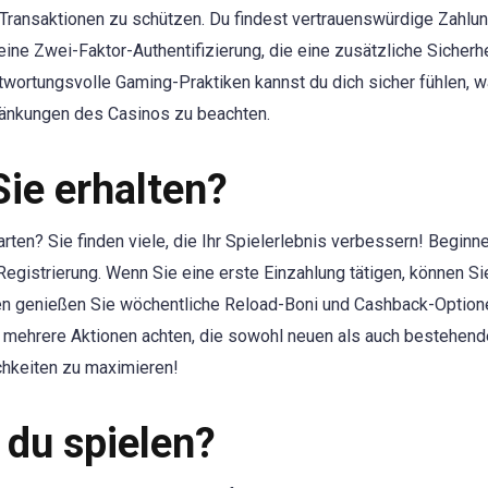
Transaktionen zu schützen. Du findest vertrauenswürdige Zahlu
ine Zwei-Faktor-Authentifizierung, die eine zusätzliche Sicherh
wortungsvolle Gaming-Praktiken kannst du dich sicher fühlen, w
ränkungen des Casinos zu beachten.
ie erhalten?
warten? Sie finden viele, die Ihr Spielerlebnis verbessern! Beg
 Registrierung. Wenn Sie eine erste Einzahlung tätigen, können 
n genießen Sie wöchentliche Reload-Boni und Cashback-Optione
d mehrere Aktionen achten, die sowohl neuen als auch bestehend
chkeiten zu maximieren!
 du spielen?