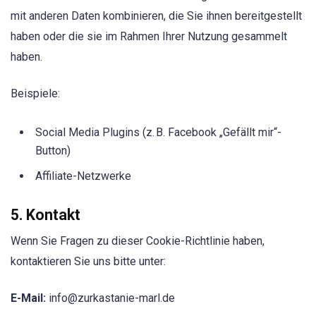
mit anderen Daten kombinieren, die Sie ihnen bereitgestellt
haben oder die sie im Rahmen Ihrer Nutzung gesammelt
haben.
Beispiele:
Social Media Plugins (z. B. Facebook „Gefällt mir“-
Button)
Affiliate-Netzwerke
5. Kontakt
Wenn Sie Fragen zu dieser Cookie-Richtlinie haben,
kontaktieren Sie uns bitte unter:
E-Mail:
info@zurkastanie-marl.de