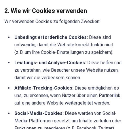
2. Wie wir Cookies verwenden
Wir verwenden Cookies zu folgenden Zwecken:
Unbedingt erforderliche Cookies:
Diese sind
notwendig, damit die Website korrekt funktioniert
(z. B. um Ihre Cookie-Einstellungen zu speichern).
Leistungs- und Analyse-Cookies:
Diese helfen uns
zu verstehen, wie Besucher unsere Website nutzen,
damit wir sie verbessern können.
Affiliate-Tracking-Cookies:
Diese ermöglichen es
uns, zu erkennen, wenn Nutzer über einen Partnerlink
auf eine andere Website weitergeleitet werden.
Social-Media-Cookies:
Diese werden von Social-
Media-Plattformen gesetzt, um Inhalte zu teilen oder
Funktionen zu integrieren (z. B. Facebook, Twitter).