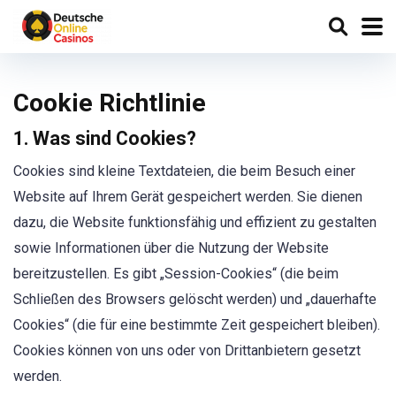
Cookie Richtlinie
1. Was sind Cookies?
Cookies sind kleine Textdateien, die beim Besuch einer
Website auf Ihrem Gerät gespeichert werden. Sie dienen
dazu, die Website funktionsfähig und effizient zu gestalten
sowie Informationen über die Nutzung der Website
bereitzustellen. Es gibt „Session-Cookies“ (die beim
Schließen des Browsers gelöscht werden) und „dauerhafte
Cookies“ (die für eine bestimmte Zeit gespeichert bleiben).
Cookies können von uns oder von Drittanbietern gesetzt
werden.