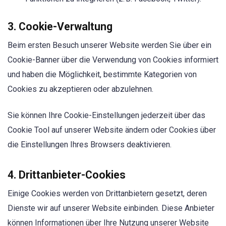
3. Cookie-Verwaltung
Beim ersten Besuch unserer Website werden Sie über ein
Cookie-Banner über die Verwendung von Cookies informiert
und haben die Möglichkeit, bestimmte Kategorien von
Cookies zu akzeptieren oder abzulehnen.
Sie können Ihre Cookie-Einstellungen jederzeit über das
Cookie Tool auf unserer Website ändern oder Cookies über
die Einstellungen Ihres Browsers deaktivieren.
4. Drittanbieter-Cookies
Einige Cookies werden von Drittanbietern gesetzt, deren
Dienste wir auf unserer Website einbinden. Diese Anbieter
können Informationen über Ihre Nutzung unserer Website