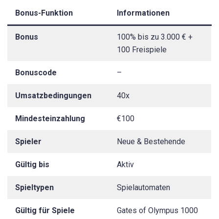
Bonus-Funktion
Informationen
Bonus
100% bis zu 3.000 € +
100 Freispiele
Bonuscode
–
Umsatzbedingungen
40x
Mindest­einzahlung
€100
Spieler
Neue & Bestehende
Gültig bis
Aktiv
Spieltypen
Spielautomaten
Gültig für Spiele
Gates of Olympus 1000