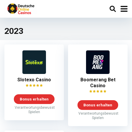
2023
Slotexo Casino
Boomerang Bet
Casino
Bonus erhalten
Bonus erhalten
Verantwortungsbewusst
Spielen
Verantwortungsbewusst
Spielen