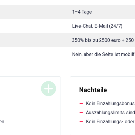
1–4 Tage
Live-Chat, E-Mail (24/7)
350% bis zu 2500 euro + 250 
Nein, aber die Seite ist mobil
Nachteile
Kein Einzahlungsbonus
Auszahlungslimits sind 
en
Kein Einzahlungs- oder 