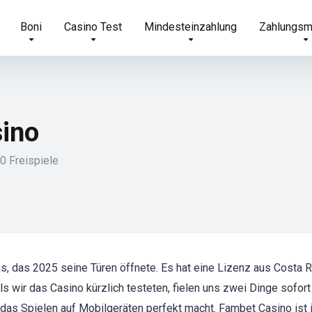
Boni
Casino Test
Mindesteinzahlung
Zahlungsm
ino
0 Freispiele
, das 2025 seine Türen öffnete. Es hat eine Lizenz aus Costa Ric
s wir das Casino kürzlich testeten, fielen uns zwei Dinge sofort
das Spielen auf Mobilgeräten perfekt macht. Fambet Casino ist id