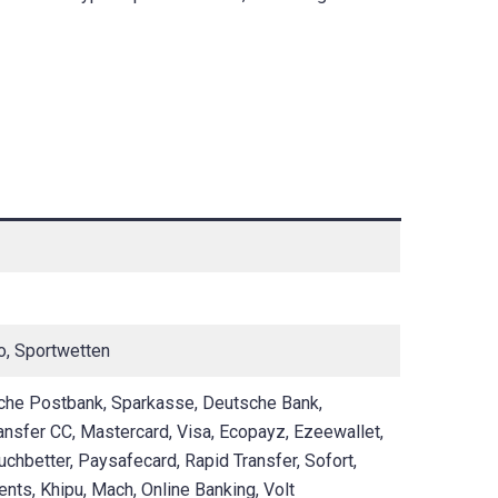
no, Sportwetten
tsche Postbank, Sparkasse, Deutsche Bank,
ansfer CC, Mastercard, Visa, Ecopayz, Ezeewallet,
uchbetter, Paysafecard, Rapid Transfer, Sofort,
ments, Khipu, Mach, Online Banking, Volt