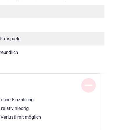
Freispiele
freundlich
 ohne Einzahlung
relativ niedrig
Verlustlimit möglich