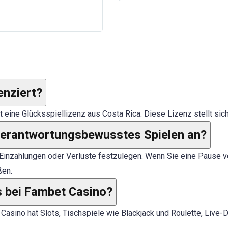
enziert?
t eine Glücksspiellizenz aus Costa Rica. Diese Lizenz stellt sich
 verantwortungsbewusstes Spielen an?
ür Einzahlungen oder Verluste festzulegen. Wenn Sie eine Pause
ßen.
s bei Fambet Casino?
Casino hat Slots, Tischspiele wie Blackjack und Roulette, Live-