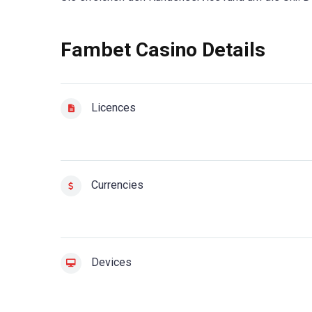
Fambet Casino Details
Licences
Currencies
Devices