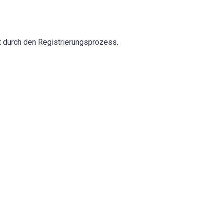
itt durch den Registrierungsprozess.