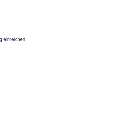
 einreichen.