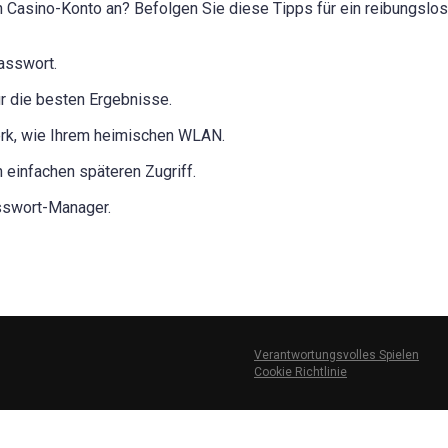
n Casino-Konto an? Befolgen Sie diese Tipps für ein reibungslos
asswort.
r die besten Ergebnisse.
erk, wie Ihrem heimischen WLAN.
 einfachen späteren Zugriff.
sswort-Manager.
Verantwortungsvolles Spielen
Cookie Richtlinie