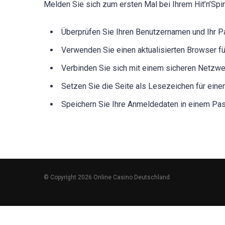
Melden Sie sich zum ersten Mal bei Ihrem Hit’n’Spi
Überprüfen Sie Ihren Benutzernamen und Ihr P
Verwenden Sie einen aktualisierten Browser fü
Verbinden Sie sich mit einem sicheren Netzw
Setzen Sie die Seite als Lesezeichen für einen
Speichern Sie Ihre Anmeldedaten in einem Pa
© Copyright 2026 Online Casino Deutschland