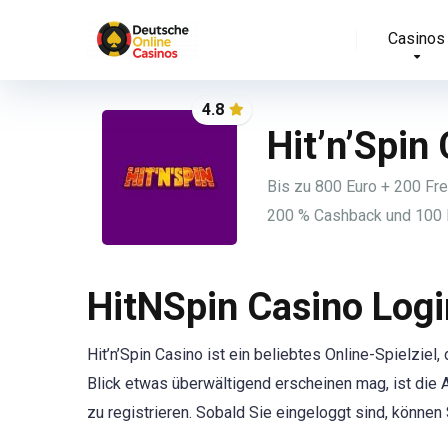
Casinos
4.8
Hit’n’Spin
Bis zu 800 Euro + 200 Fre
200 % Cashback und 100 
HitNSpin Casino Logi
Hit’n’Spin Casino ist ein beliebtes Online-Spielzi
Blick etwas überwältigend erscheinen mag, ist die 
zu registrieren. Sobald Sie eingeloggt sind, können